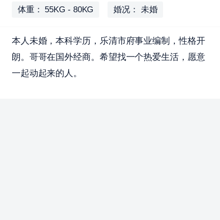
体重： 55KG - 80KG
婚况： 未婚
本人未婚，本科学历，乐清市府事业编制，性格开
朗。哥哥在国外经商。希望找一个热爱生活，愿意
一起动起来的人。