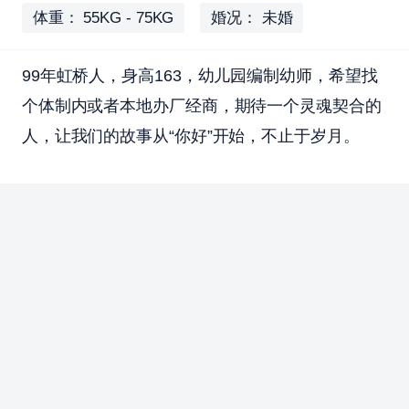
体重： 55KG - 75KG
婚况： 未婚
99年虹桥人，身高163，幼儿园编制幼师，希望找
个体制内或者本地办厂经商，期待一个灵魂契合的
人，让我们的故事从“你好”开始，不止于岁月。