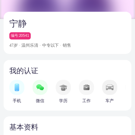
宁静
编号:20541
47岁 · 温州乐清 · 中专以下 · 销售
我的认证
手机
微信
学历
工作
车产
房
基本资料