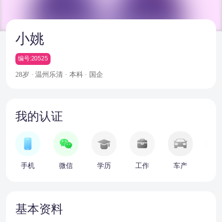
小姚
编号:20525
28岁 · 温州乐清 · 本科 · 国企
我的认证
手机
微信
学历
工作
车产
房
基本资料