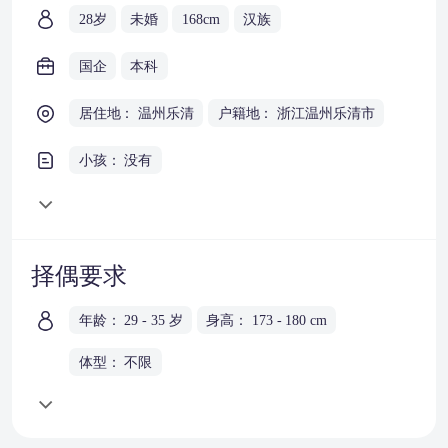
28岁
未婚
168cm
汉族
国企
本科
居住地： 温州乐清
户籍地： 浙江温州乐清市
小孩： 没有
择偶要求
年龄： 29 - 35 岁
身高： 173 - 180 cm
体型： 不限