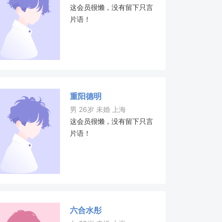
这会员很懒，没有留下只言
片语！
重阳德明
男 26岁 未婚 上海
这会员很懒，没有留下只言
片语！
六合水彤