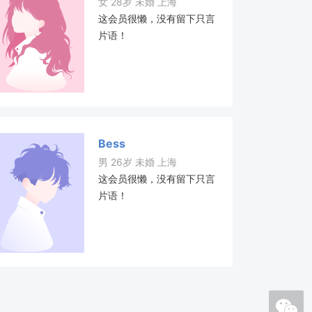
女 28岁 未婚 上海
这会员很懒，没有留下只言
片语！
Bess
男 26岁 未婚 上海
这会员很懒，没有留下只言
片语！