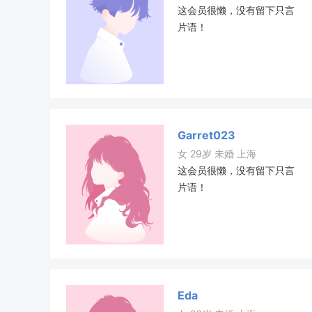
这会员很懒，没有留下只言
片语！
Garret023
女 29岁 未婚 上海
这会员很懒，没有留下只言
片语！
Eda