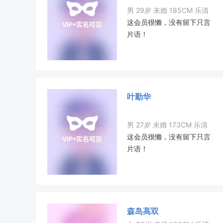
男 29岁 未婚 185CM 乐清
这会员很懒，没有留下只言
片语！
叶勤华
男 27岁 未婚 173CM 乐清
这会员很懒，没有留下只言
片语！
森岛高双