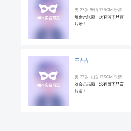
男 27岁 未婚 175CM 乐清
这会员很懒，没有留下只言
片语！
王吉吉
男 27岁 未婚 175CM 乐清
这会员很懒，没有留下只言
片语！