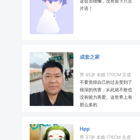
这会员很懒，没有留下只言
片语！
成套之家
男 45岁 未婚 170CM 文成
不要觉得自己的过去受到了
很深的伤害，从此就不敢也
没有能力再爱。这世界上有
那么多的
Hpp
男 37岁 未婚 176CM 文成